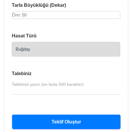
Tarla Büyüklüğü (Dekar)
Hasat Türü
Talebiniz
Teklif Oluştur